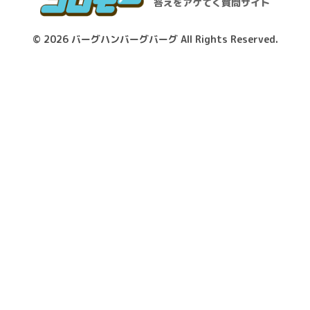
答えをアゲてく質問サイト
© 2026
バーグハンバーグバーグ
All Rights Reserved.