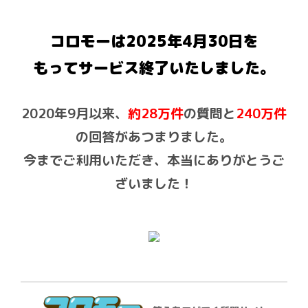
コロモーは2025年4月30日を
もって
サービス終了いたしました。
2020年9月以来、
約28万件
の質問と
240万件
の回答があつまりました。
今までご利用いただき、本当にありがとうご
ざいました！