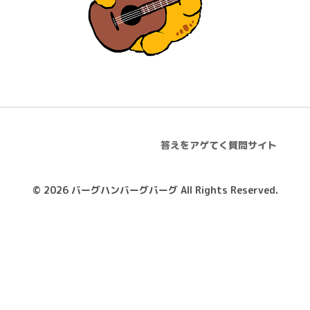
答えをアゲてく質問サイト
© 2026
バーグハンバーグバーグ
All Rights Reserved.